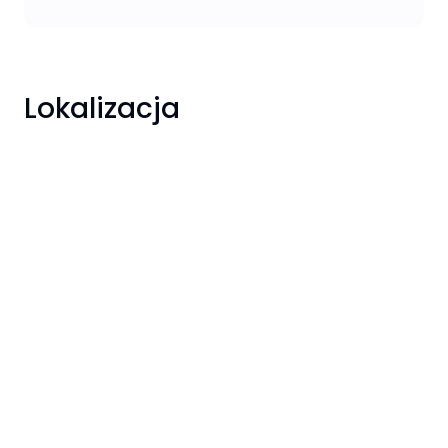
Lokalizacja