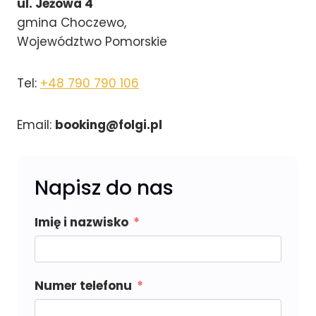
ul. Jeżowa 4
gmina Choczewo,
Województwo Pomorskie
Tel:
+48 790 790 106
Email:
booking@folgi.pl
Napisz do nas
Imię i nazwisko
Numer telefonu